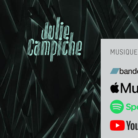
MUSIQUE