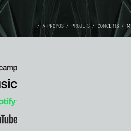
A PROPOS
PROJETS
CONCERTS
M