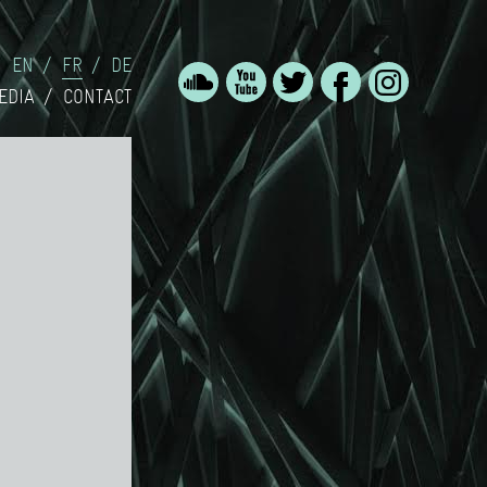
EN
FR
DE
EDIA
CONTACT