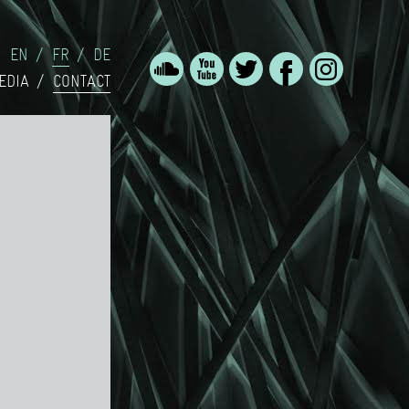
EN
FR
DE
EDIA
CONTACT